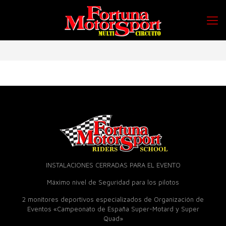
INSTALACIONES CERRADAS PARA EL EVENTO
Máximo nivel de Seguridad para los pilotos
2 monitores deportivos especializados de Organización de
Eventos «Campeonato de España Super-Motard y Super
Quad»