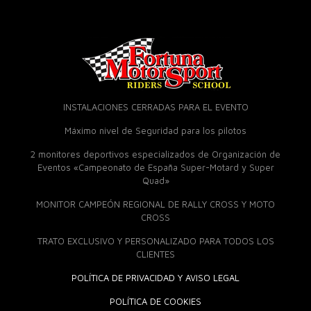
INSTALACIONES CERRADAS PARA EL EVENTO
Máximo nivel de Seguridad para los pilotos
2 monitores deportivos especializados de Organización de
Eventos «Campeonato de España Super-Motard y Super
Quad»
MONITOR CAMPEÓN REGIONAL DE RALLY CROSS Y MOTO
CROSS
TRATO EXCLUSIVO Y PERSONALIZADO PARA TODOS LOS
CLIENTES
POLÍTICA DE PRIVACIDAD Y AVISO LEGAL
POLÍTICA DE COOKIES