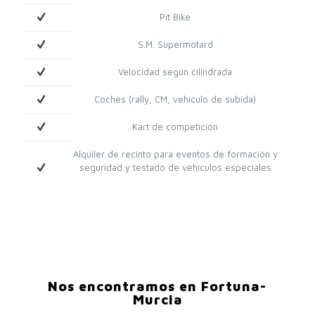
Pit Bike
S.M. Supermotard
Velocidad según cilindrada
Coches (rally, CM, vehículo de subida)
Kart de competición
Alquiler de recinto para eventos de formación y
seguridad y testado de vehículos especiales
Nos encontramos en Fortuna-
Murcia