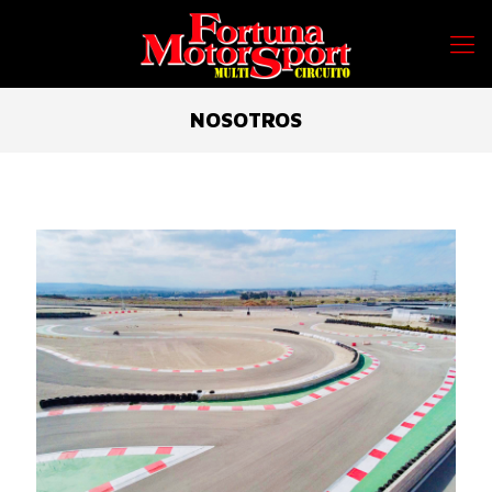
NOSOTROS