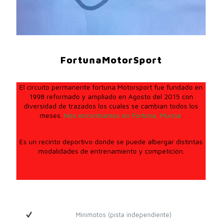
FortunaMotorSport
El circuito permanente fortuna Motorsport fue fundado en
1998 reformado y ampliado en Agosto del 2015 con
diversidad de trazados los cuales se cambian todos los
meses.
Nos encontramos en Fortuna, Murcia
.
Es un recinto deportivo donde se puede albergar distintas
modalidades de entrenamiento y competición.
Minimotos (pista independiente)