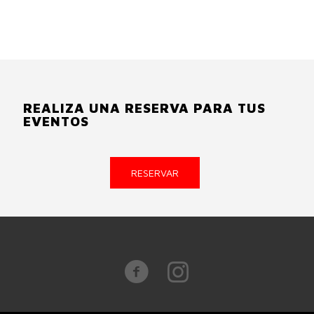
REALIZA UNA RESERVA PARA TUS
EVENTOS
RESERVAR