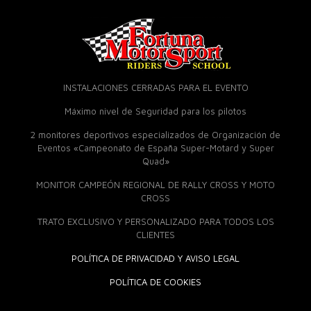
INSTALACIONES CERRADAS PARA EL EVENTO
Máximo nivel de Seguridad para los pilotos
2 monitores deportivos especializados de Organización de
Eventos «Campeonato de España Super-Motard y Super
Quad»
MONITOR CAMPEÓN REGIONAL DE RALLY CROSS Y MOTO
CROSS
TRATO EXCLUSIVO Y PERSONALIZADO PARA TODOS LOS
CLIENTES
POLÍTICA DE PRIVACIDAD Y AVISO LEGAL
POLÍTICA DE COOKIES