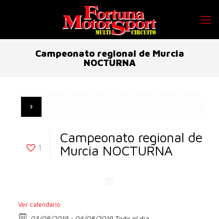
Campeonato regional de Murcia
NOCTURNA
Campeonato regional de
1
Murcia NOCTURNA
Ver calendario
03/08/2019 - 04/08/2019 Todo el día