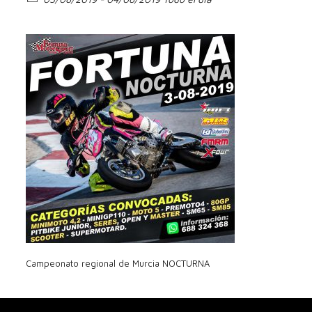
Campeonato regional de Murcia NOCTURNA