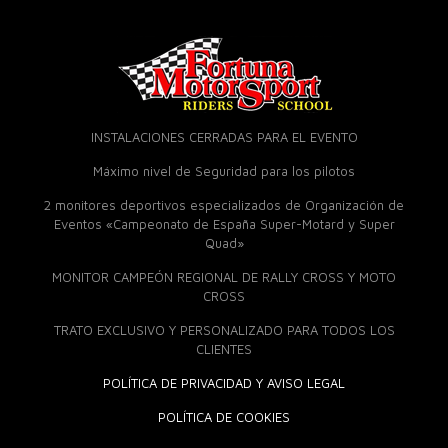
INSTALACIONES CERRADAS PARA EL EVENTO
Máximo nivel de Seguridad para los pilotos
2 monitores deportivos especializados de Organización de
Eventos «Campeonato de España Super-Motard y Super
Quad»
MONITOR CAMPEÓN REGIONAL DE RALLY CROSS Y MOTO
CROSS
TRATO EXCLUSIVO Y PERSONALIZADO PARA TODOS LOS
CLIENTES
POLÍTICA DE PRIVACIDAD Y AVISO LEGAL
POLÍTICA DE COOKIES