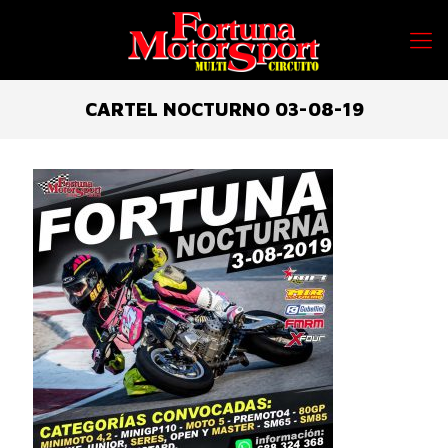
CARTEL NOCTURNO 03-08-19