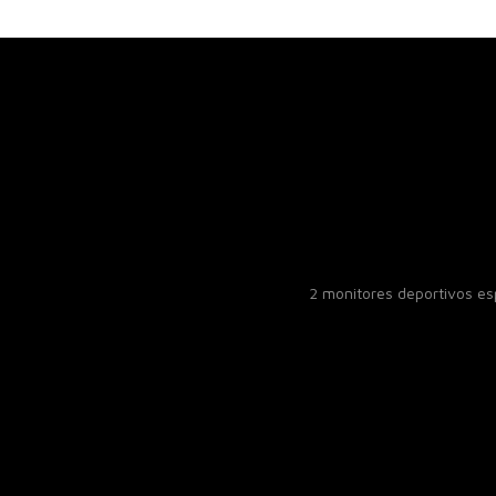
2 monitores deportivos e