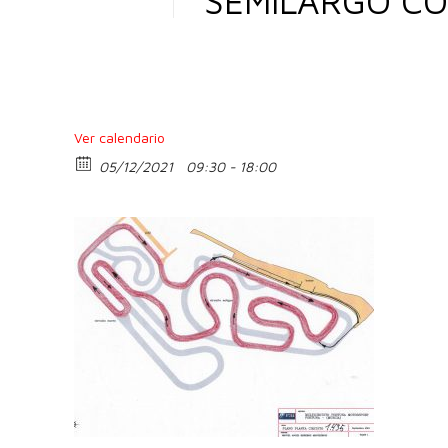
SEMILARGO CO
Ver calendario
05/12/2021
09:30 - 18:00