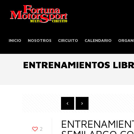
INICIO
NOSOTROS
CIRCUITO
CALENDARIO
ORGANI
ENTRENAMIENTOS LIBR
ENTRENAMIENT
2