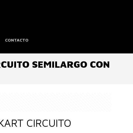
CONTACTO
RCUITO SEMILARGO CON
KART CIRCUITO