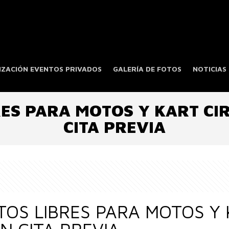
ZACIÓN EVENTOS PRIVADOS
GALERÍA DE FOTOS
NOTICIAS
ES PARA MOTOS Y KART CI
CITA PREVIA
OS LIBRES PARA MOTOS Y 