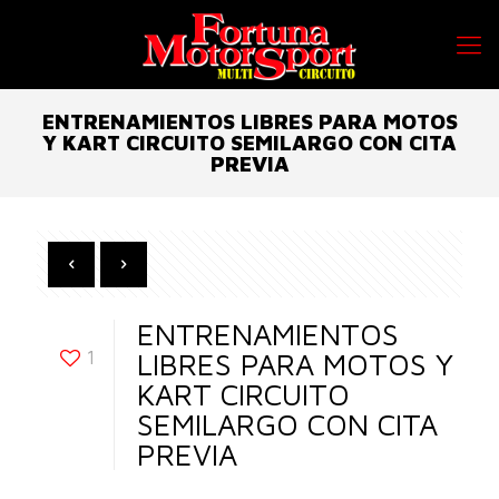
ENTRENAMIENTOS LIBRES PARA MOTOS
Y KART CIRCUITO SEMILARGO CON CITA
PREVIA
ENTRENAMIENTOS
1
LIBRES PARA MOTOS Y
KART CIRCUITO
SEMILARGO CON CITA
PREVIA