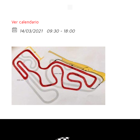
Ver calendario
14/03/2021
09:30 - 18:00