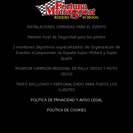
INSTALACIONES CERRADAS PARA EL EVENTO
Máximo nivel de Seguridad para los pilotos
2 monitores deportivos especializados de Organización de
Eventos «Campeonato de España Super-Motard y Super
Quad»
MONITOR CAMPEÓN REGIONAL DE RALLY CROSS Y MOTO
CROSS
TRATO EXCLUSIVO Y PERSONALIZADO PARA TODOS LOS
CLIENTES
POLÍTICA DE PRIVACIDAD Y AVISO LEGAL
POLÍTICA DE COOKIES