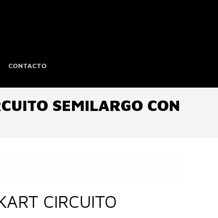
CONTACTO
RCUITO SEMILARGO CON
KART CIRCUITO