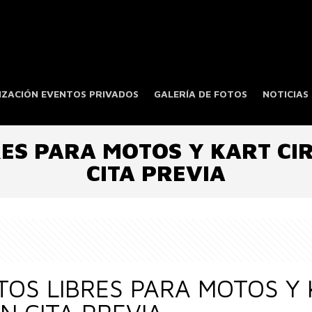
ZACIÓN EVENTOS PRIVADOS
GALERÍA DE FOTOS
NOTICIAS
ES PARA MOTOS Y KART CI
CITA PREVIA
OS LIBRES PARA MOTOS Y 