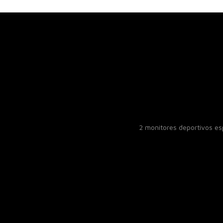
2 monitores deportivos e