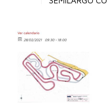
SEMILARGO CO
Ver calendario
28/02/2021
09:30 - 18:00