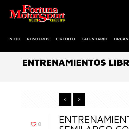
INICIO
NOSOTROS
CIRCUITO
CALENDARIO
ORGANI
ENTRENAMIENTOS LIBR
ENTRENAMIENT
0