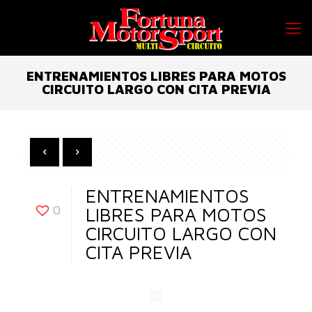
ENTRENAMIENTOS LIBRES PARA MOTOS
CIRCUITO LARGO CON CITA PREVIA
ENTRENAMIENTOS
0
LIBRES PARA MOTOS
CIRCUITO LARGO CON
CITA PREVIA