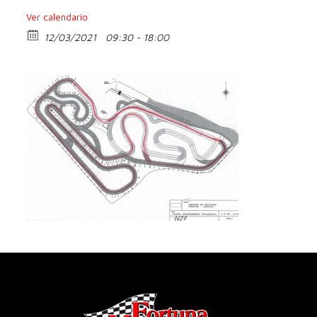
Ver calendario
12/03/2021
09:30 - 18:00