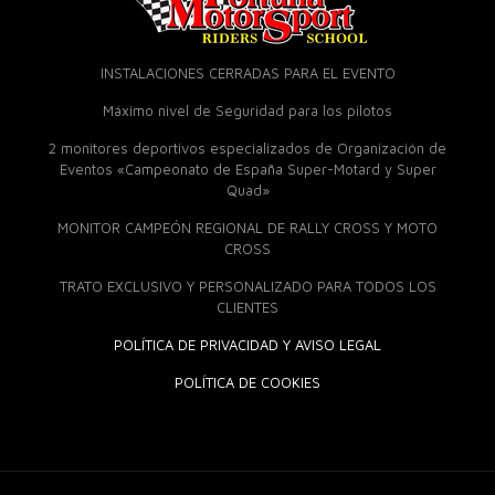
INSTALACIONES CERRADAS PARA EL EVENTO
Máximo nivel de Seguridad para los pilotos
2 monitores deportivos especializados de Organización de
Eventos «Campeonato de España Super-Motard y Super
Quad»
MONITOR CAMPEÓN REGIONAL DE RALLY CROSS Y MOTO
CROSS
TRATO EXCLUSIVO Y PERSONALIZADO PARA TODOS LOS
CLIENTES
POLÍTICA DE PRIVACIDAD Y AVISO LEGAL
POLÍTICA DE COOKIES