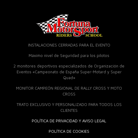
INSTALACIONES CERRADAS PARA EL EVENTO
Máximo nivel de Seguridad para los pilotos
2 monitores deportivos especializados de Organización de
Eventos «Campeonato de España Super-Motard y Super
Quad»
MONITOR CAMPEÓN REGIONAL DE RALLY CROSS Y MOTO
CROSS
TRATO EXCLUSIVO Y PERSONALIZADO PARA TODOS LOS
CLIENTES
POLÍTICA DE PRIVACIDAD Y AVISO LEGAL
POLÍTICA DE COOKIES