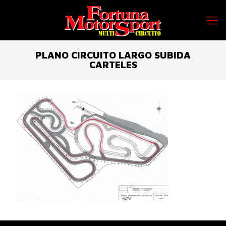
PLANO CIRCUITO LARGO SUBIDA
CARTELES