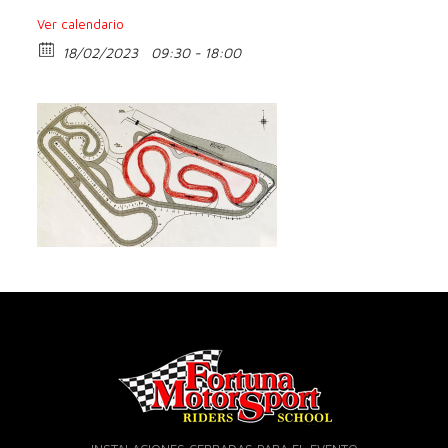
Ver calendario
18/02/2023
09:30 - 18:00