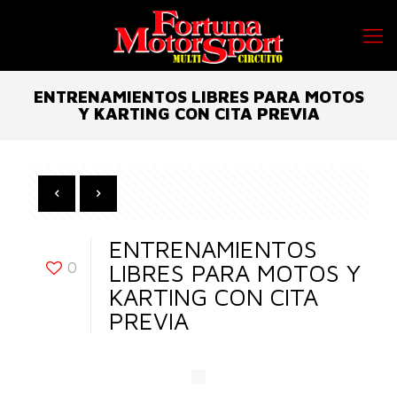
ENTRENAMIENTOS LIBRES PARA MOTOS
Y KARTING CON CITA PREVIA
ENTRENAMIENTOS
0
LIBRES PARA MOTOS Y
KARTING CON CITA
PREVIA