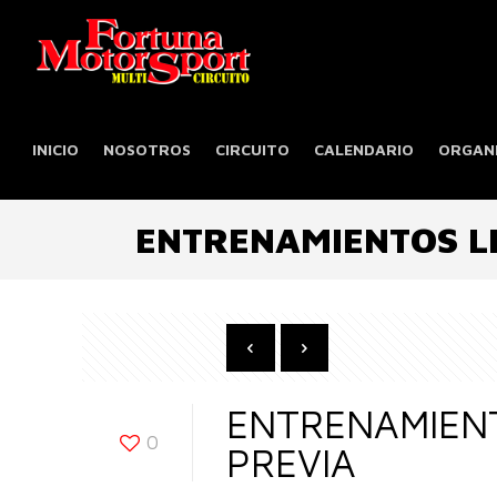
INICIO
NOSOTROS
CIRCUITO
CALENDARIO
ORGANI
ENTRENAMIENTOS LI
ENTRENAMIENT
0
PREVIA