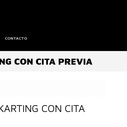
CONTACTO
NG CON CITA PREVIA
KARTING CON CITA