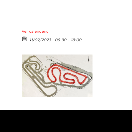
Ver calendario
11/02/2023
09:30 - 18:00