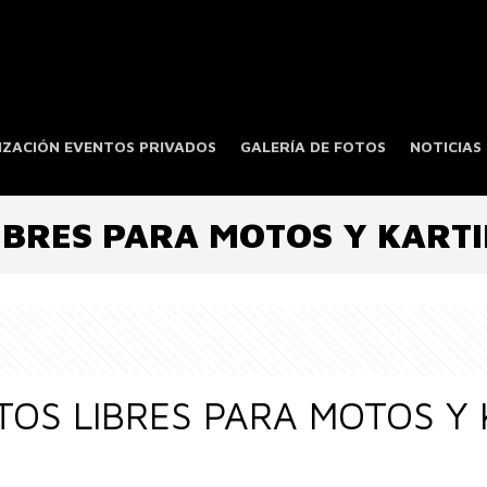
ZACIÓN EVENTOS PRIVADOS
GALERÍA DE FOTOS
NOTICIAS
BRES PARA MOTOS Y KARTI
OS LIBRES PARA MOTOS Y 