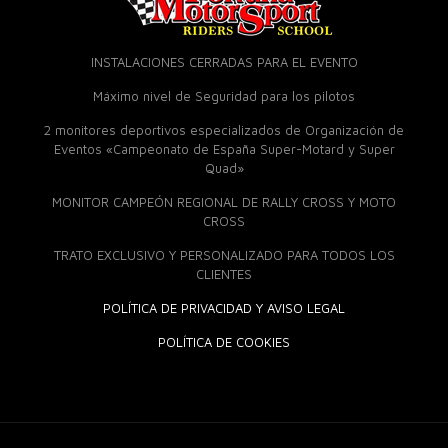
INSTALACIONES CERRADAS PARA EL EVENTO
Máximo nivel de Seguridad para los pilotos
2 monitores deportivos especializados de Organización de
Eventos «Campeonato de España Super-Motard y Super
Quad»
MONITOR CAMPEÓN REGIONAL DE RALLY CROSS Y MOTO
CROSS
TRATO EXCLUSIVO Y PERSONALIZADO PARA TODOS LOS
CLIENTES
POLÍTICA DE PRIVACIDAD Y AVISO LEGAL
POLÍTICA DE COOKIES