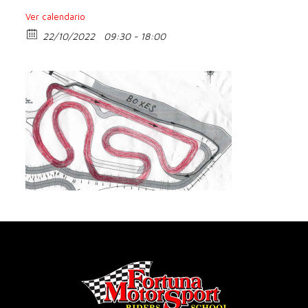
Ver calendario
22/10/2022
09:30 - 18:00