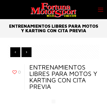
ENTRENAMIENTOS LIBRES PARA MOTOS
Y KARTING CON CITA PREVIA
ENTRENAMIENTOS
0
LIBRES PARA MOTOS Y
KARTING CON CITA
PREVIA