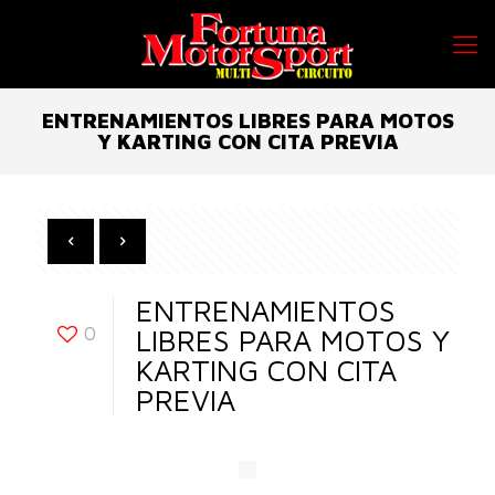
ENTRENAMIENTOS LIBRES PARA MOTOS
Y KARTING CON CITA PREVIA
ENTRENAMIENTOS
0
LIBRES PARA MOTOS Y
KARTING CON CITA
PREVIA