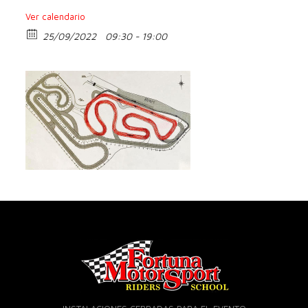
Ver calendario
25/09/2022
09:30 - 19:00