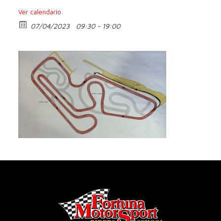
Ver calendario
07/04/2023
09:30 - 19:00