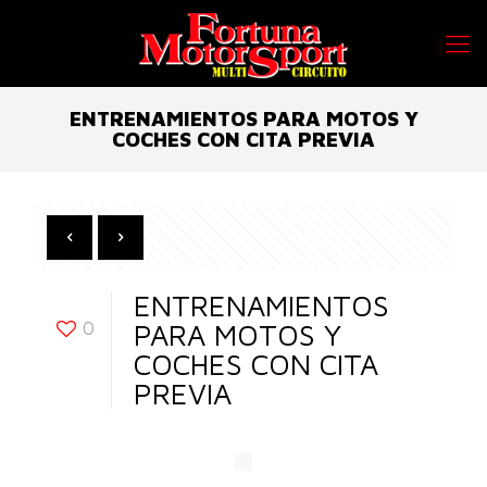
ENTRENAMIENTOS PARA MOTOS Y
COCHES CON CITA PREVIA
ENTRENAMIENTOS
0
PARA MOTOS Y
COCHES CON CITA
PREVIA