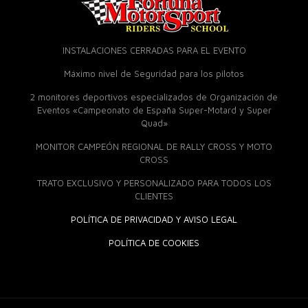
INSTALACIONES CERRADAS PARA EL EVENTO
Máximo nivel de Seguridad para los pilotos
2 monitores deportivos especializados de Organización de
Eventos «Campeonato de España Super-Motard y Super
Quad»
MONITOR CAMPEÓN REGIONAL DE RALLY CROSS Y MOTO
CROSS
TRATO EXCLUSIVO Y PERSONALIZADO PARA TODOS LOS
CLIENTES
POLÍTICA DE PRIVACIDAD Y AVISO LEGAL
POLÍTICA DE COOKIES