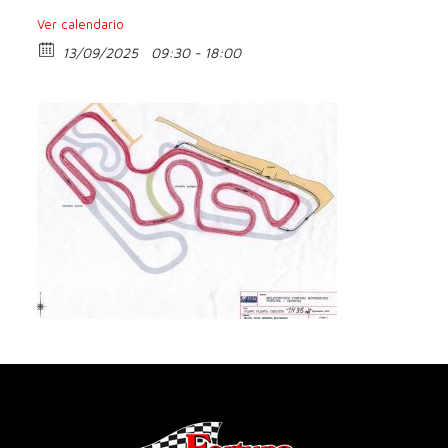
Ver calendario
13/09/2025
09:30 - 18:00