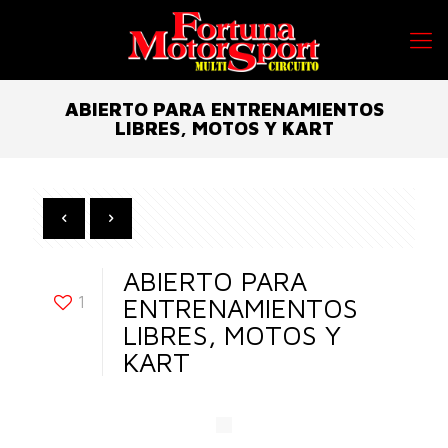
ABIERTO PARA ENTRENAMIENTOS
LIBRES, MOTOS Y KART
ABIERTO PARA
1
ENTRENAMIENTOS
LIBRES, MOTOS Y
KART