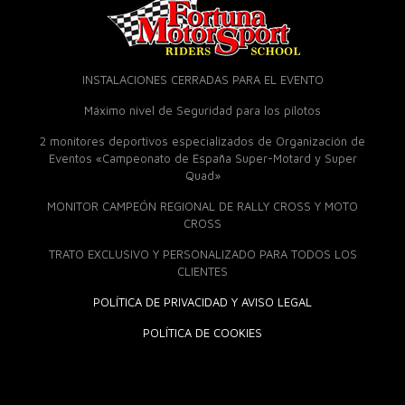
INSTALACIONES CERRADAS PARA EL EVENTO
Máximo nivel de Seguridad para los pilotos
2 monitores deportivos especializados de Organización de
Eventos «Campeonato de España Super-Motard y Super
Quad»
MONITOR CAMPEÓN REGIONAL DE RALLY CROSS Y MOTO
CROSS
TRATO EXCLUSIVO Y PERSONALIZADO PARA TODOS LOS
CLIENTES
POLÍTICA DE PRIVACIDAD Y AVISO LEGAL
POLÍTICA DE COOKIES