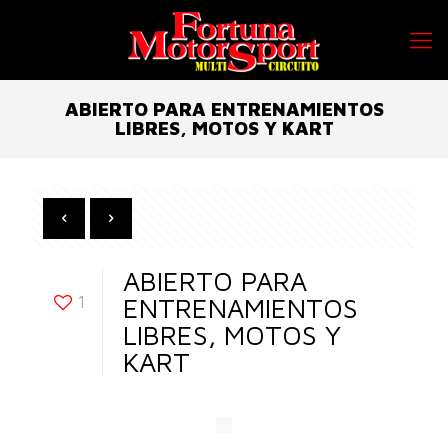
ABIERTO PARA ENTRENAMIENTOS
LIBRES, MOTOS Y KART
ABIERTO PARA
1
ENTRENAMIENTOS
LIBRES, MOTOS Y
KART