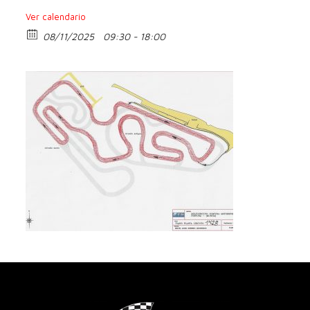
Ver calendario
08/11/2025
09:30 - 18:00