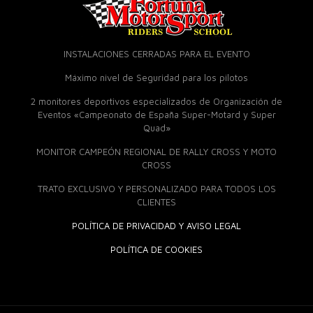
INSTALACIONES CERRADAS PARA EL EVENTO
Máximo nivel de Seguridad para los pilotos
2 monitores deportivos especializados de Organización de
Eventos «Campeonato de España Super-Motard y Super
Quad»
MONITOR CAMPEÓN REGIONAL DE RALLY CROSS Y MOTO
CROSS
TRATO EXCLUSIVO Y PERSONALIZADO PARA TODOS LOS
CLIENTES
POLÍTICA DE PRIVACIDAD Y AVISO LEGAL
POLÍTICA DE COOKIES