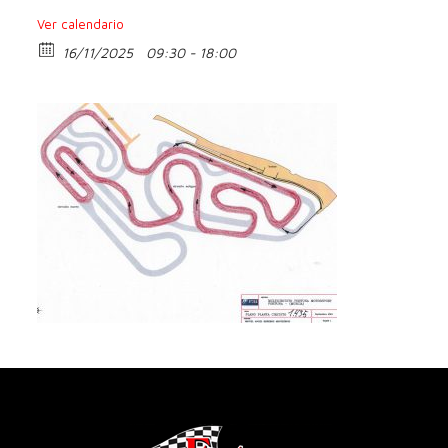
Ver calendario
16/11/2025
09:30 - 18:00