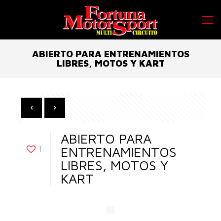
ABIERTO PARA ENTRENAMIENTOS
LIBRES, MOTOS Y KART
ABIERTO PARA
1
ENTRENAMIENTOS
LIBRES, MOTOS Y
KART