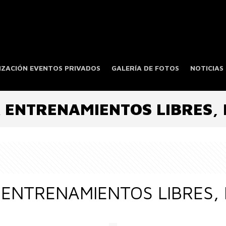
ZACIÓN EVENTOS PRIVADOS
GALERÍA DE FOTOS
NOTICIAS
 ENTRENAMIENTOS LIBRES,
 ENTRENAMIENTOS LIBRES,