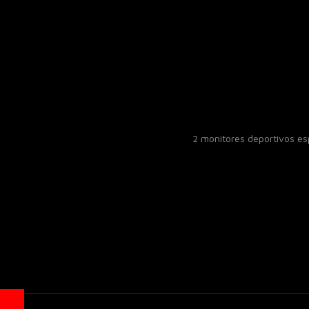
2 monitores deportivos e