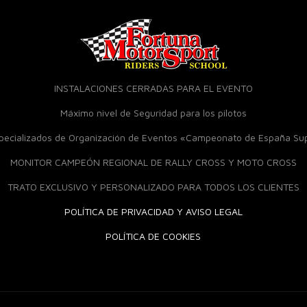
INSTALACIONES CERRADAS PARA EL EVENTO
Máximo nivel de Seguridad para los pilotos
specializados de Organización de Eventos «Campeonato de España S
MONITOR CAMPEÓN REGIONAL DE RALLY CROSS Y MOTO CROSS
TRATO EXCLUSIVO Y PERSONALIZADO PARA TODOS LOS CLIENTES
POLÍTICA DE PRIVACIDAD Y AVISO LEGAL
POLÍTICA DE COOKIES