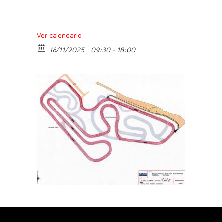
Ver calendario
18/11/2025
09:30 - 18:00