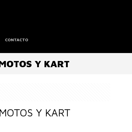
CONTACTO
 MOTOS Y KART
 MOTOS Y KART