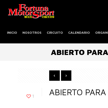
INICIO
NOSOTROS
CIRCUITO
CALENDARIO
ORGANI
ABIERTO PARA
ABIERTO PARA
1