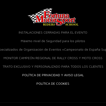
INSTALACIONES CERRADAS PARA EL EVENTO
Máximo nivel de Seguridad para los pilotos
specializados de Organización de Eventos «Campeonato de España S
MONITOR CAMPEÓN REGIONAL DE RALLY CROSS Y MOTO CROSS
TRATO EXCLUSIVO Y PERSONALIZADO PARA TODOS LOS CLIENTES
POLÍTICA DE PRIVACIDAD Y AVISO LEGAL
POLÍTICA DE COOKIES