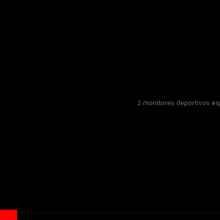
2 monitores deportivos e