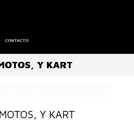
CONTACTO
MOTOS, Y KART
 MOTOS, Y KART