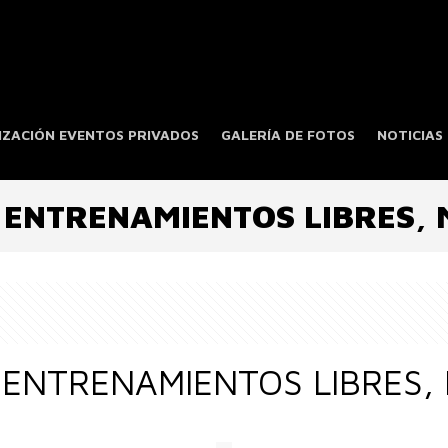
ZACIÓN EVENTOS PRIVADOS
GALERÍA DE FOTOS
NOTICIAS
 ENTRENAMIENTOS LIBRES, 
 ENTRENAMIENTOS LIBRES,