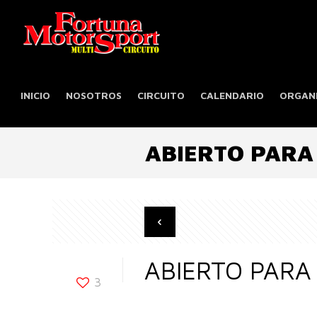
INICIO
NOSOTROS
CIRCUITO
CALENDARIO
ORGANI
ABIERTO PARA
ABIERTO PARA
3