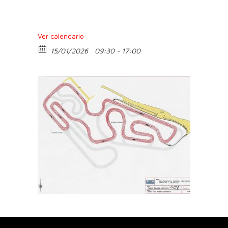
Ver calendario
15/01/2026
09:30 - 17:00