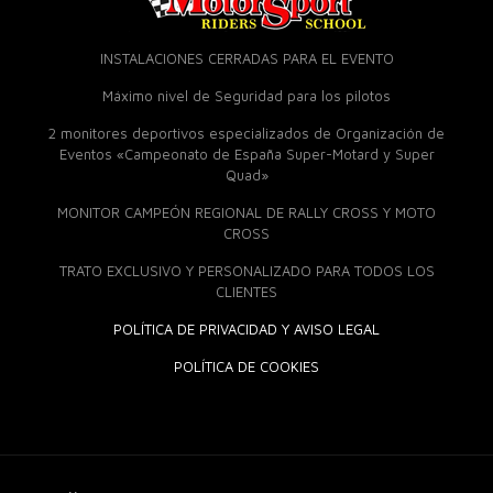
INSTALACIONES CERRADAS PARA EL EVENTO
Máximo nivel de Seguridad para los pilotos
2 monitores deportivos especializados de Organización de
Eventos «Campeonato de España Super-Motard y Super
Quad»
MONITOR CAMPEÓN REGIONAL DE RALLY CROSS Y MOTO
CROSS
TRATO EXCLUSIVO Y PERSONALIZADO PARA TODOS LOS
CLIENTES
POLÍTICA DE PRIVACIDAD Y AVISO LEGAL
POLÍTICA DE COOKIES