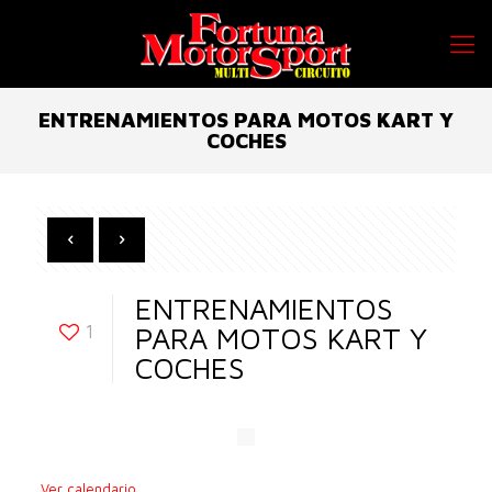
ENTRENAMIENTOS PARA MOTOS KART Y
COCHES
ENTRENAMIENTOS
1
PARA MOTOS KART Y
COCHES
Ver calendario