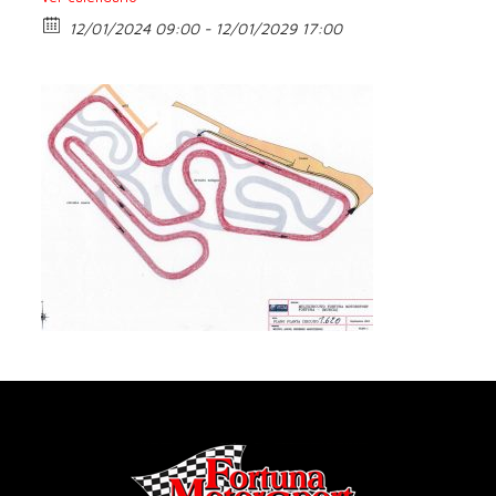
12/01/2024 09:00 - 12/01/2029 17:00