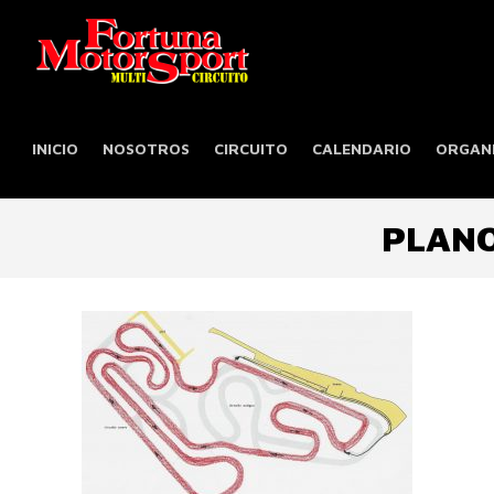
INICIO
NOSOTROS
CIRCUITO
CALENDARIO
ORGANI
PLANO