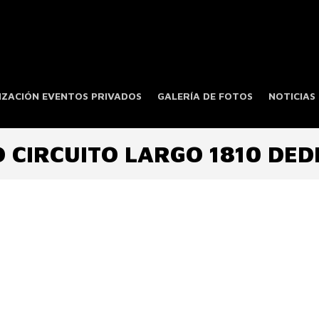
ZACIÓN EVENTOS PRIVADOS
GALERÍA DE FOTOS
NOTICIAS
 CIRCUITO LARGO 1810 DE