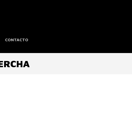
CONTACTO
DERCHA