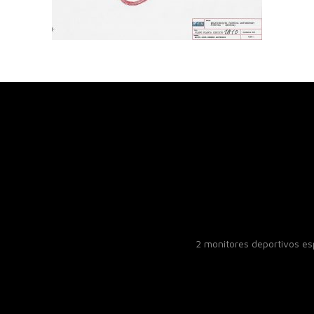
2 monitores deportivos e