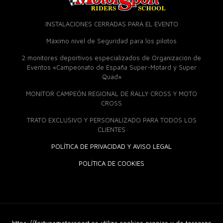
INSTALACIONES CERRADAS PARA EL EVENTO
Máximo nivel de Seguridad para los pilotos
2 monitores deportivos especializados de Organización de
Eventos «Campeonato de España Super-Motard y Super
Quad»
MONITOR CAMPEÓN REGIONAL DE RALLY CROSS Y MOTO
CROSS
TRATO EXCLUSIVO Y PERSONALIZADO PARA TODOS LOS
CLIENTES
POLÍTICA DE PRIVACIDAD Y AVISO LEGAL
POLÍTICA DE COOKIES