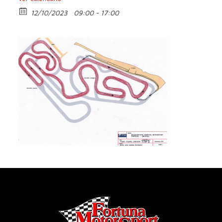
12/10/2023
09:00 - 17:00