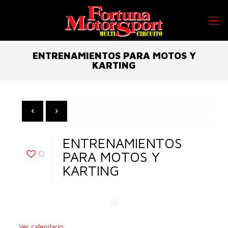
ENTRENAMIENTOS PARA MOTOS Y
KARTING
ENTRENAMIENTOS
0
PARA MOTOS Y
KARTING
Ver calendario