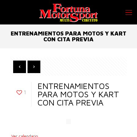
ENTRENAMIENTOS PARA MOTOS Y KART
CON CITA PREVIA
ENTRENAMIENTOS
1
PARA MOTOS Y KART
CON CITA PREVIA
Ver calendario