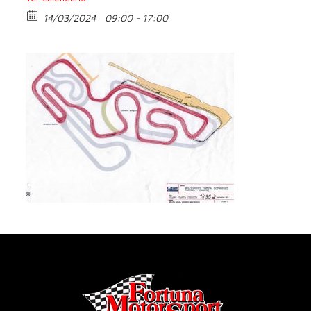
14/03/2024
09:00 - 17:00