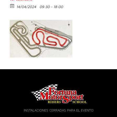
14/04/2024
09:30 - 18:00
INSTALACIONES CERRADAS PARA EL EVENTO