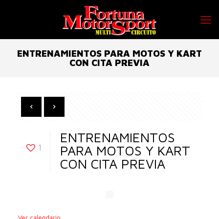
ENTRENAMIENTOS PARA MOTOS Y KART
CON CITA PREVIA
ENTRENAMIENTOS
1
PARA MOTOS Y KART
CON CITA PREVIA
Ver calendario