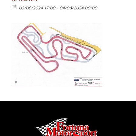
03/08/2024 17:00 - 04/08/2024 00:00