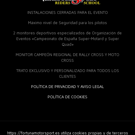
INSTALACIONES CERRADAS PARA EL EVENTO
Máximo nivel de Seguridad para los pilotos
2 monitores deportivos especializados de Organización de
Eventos «Campeonato de España Super-Motard y Super
Quad»
MONITOR CAMPEÓN REGIONAL DE RALLY CROSS Y MOTO
CROSS
TRATO EXCLUSIVO Y PERSONALIZADO PARA TODOS LOS
CLIENTES
POLÍTICA DE PRIVACIDAD Y AVISO LEGAL
POLÍTICA DE COOKIES
https://fortunamotorsport.es utiliza cookies propias y de terceros
© 2018 Fortuna Moto Sport. Derechos Reservados |
Diseño