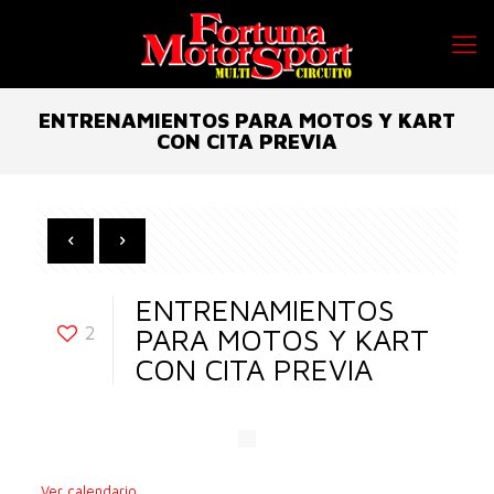
ENTRENAMIENTOS PARA MOTOS Y KART
CON CITA PREVIA
ENTRENAMIENTOS
2
PARA MOTOS Y KART
CON CITA PREVIA
Ver calendario