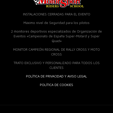
INSTALACIONES CERRADAS PARA EL EVENTO
Máximo nivel de Seguridad para los pilotos
2 monitores deportivos especializados de Organización de
Eventos «Campeonato de España Super-Motard y Super
Quad»
MONITOR CAMPEÓN REGIONAL DE RALLY CROSS Y MOTO
CROSS
TRATO EXCLUSIVO Y PERSONALIZADO PARA TODOS LOS
CLIENTES
POLÍTICA DE PRIVACIDAD Y AVISO LEGAL
POLÍTICA DE COOKIES