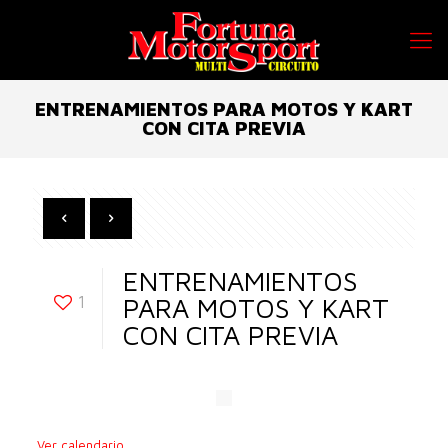
ENTRENAMIENTOS PARA MOTOS Y KART
CON CITA PREVIA
ENTRENAMIENTOS
1
PARA MOTOS Y KART
CON CITA PREVIA
Ver calendario