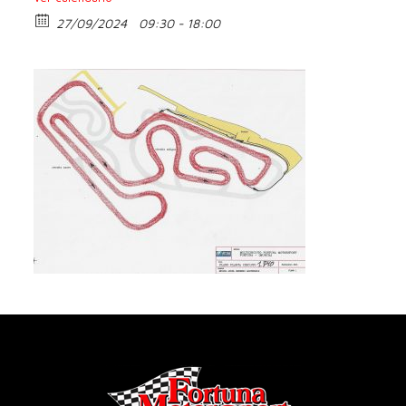
27/09/2024
09:30 - 18:00