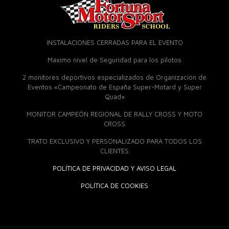
INSTALACIONES CERRADAS PARA EL EVENTO
Máximo nivel de Seguridad para los pilotos
2 monitores deportivos especializados de Organización de
Eventos «Campeonato de España Super-Motard y Super
Quad»
MONITOR CAMPEÓN REGIONAL DE RALLY CROSS Y MOTO
CROSS
TRATO EXCLUSIVO Y PERSONALIZADO PARA TODOS LOS
CLIENTES
POLÍTICA DE PRIVACIDAD Y AVISO LEGAL
POLÍTICA DE COOKIES