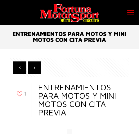
ENTRENAMIENTOS PARA MOTOS Y MINI
MOTOS CON CITA PREVIA
ENTRENAMIENTOS
1
PARA MOTOS Y MINI
MOTOS CON CITA
PREVIA