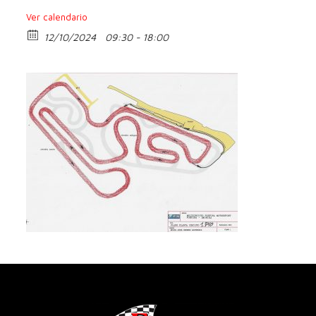
Ver calendario
12/10/2024
09:30 - 18:00