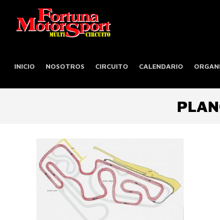
INICIO
NOSOTROS
CIRCUITO
CALENDARIO
ORGANI
PLAN