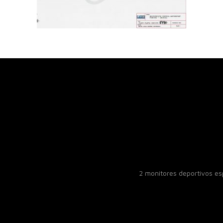
2 monitores deportivos e