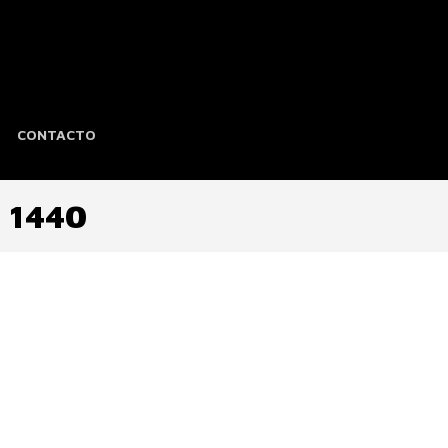
CONTACTO
 1440