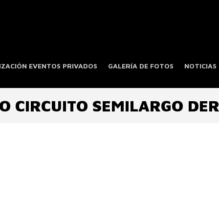
ZACIÓN EVENTOS PRIVADOS
GALERÍA DE FOTOS
NOTICIAS
O CIRCUITO SEMILARGO DER