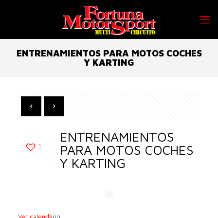
ENTRENAMIENTOS PARA MOTOS COCHES
Y KARTING
ENTRENAMIENTOS
1
PARA MOTOS COCHES
Y KARTING
Ver calendario