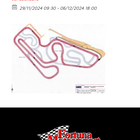
29/11/2024 09:30 - 06/12/2024 18:00