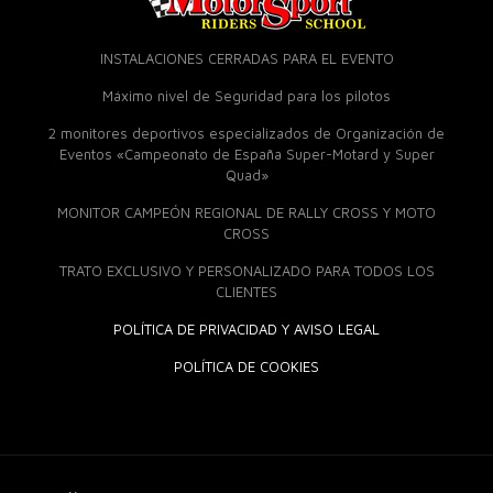
INSTALACIONES CERRADAS PARA EL EVENTO
Máximo nivel de Seguridad para los pilotos
2 monitores deportivos especializados de Organización de
Eventos «Campeonato de España Super-Motard y Super
Quad»
MONITOR CAMPEÓN REGIONAL DE RALLY CROSS Y MOTO
CROSS
TRATO EXCLUSIVO Y PERSONALIZADO PARA TODOS LOS
CLIENTES
POLÍTICA DE PRIVACIDAD Y AVISO LEGAL
POLÍTICA DE COOKIES