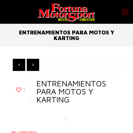
ENTRENAMIENTOS PARA MOTOS Y
KARTING
ENTRENAMIENTOS
1
PARA MOTOS Y
KARTING
Ver calendario