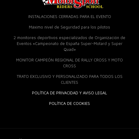
INSTALACIONES CERRADAS PARA EL EVENTO
Máximo nivel de Seguridad para los pilotos
2 monitores deportivos especializados de Organización de
Eventos «Campeonato de España Super-Motard y Super
Quad»
MONITOR CAMPEÓN REGIONAL DE RALLY CROSS Y MOTO
CROSS
TRATO EXCLUSIVO Y PERSONALIZADO PARA TODOS LOS
CLIENTES
POLÍTICA DE PRIVACIDAD Y AVISO LEGAL
POLÍTICA DE COOKIES