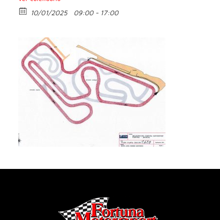
10/01/2025
09:00 - 17:00