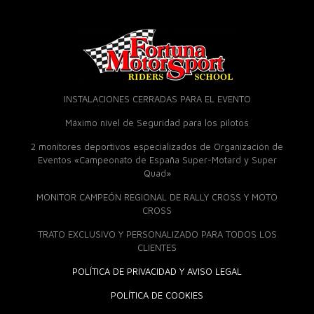
INSTALACIONES CERRADAS PARA EL EVENTO
Máximo nivel de Seguridad para los pilotos
2 monitores deportivos especializados de Organización de
Eventos «Campeonato de España Super-Motard y Super
Quad»
MONITOR CAMPEÓN REGIONAL DE RALLY CROSS Y MOTO
CROSS
TRATO EXCLUSIVO Y PERSONALIZADO PARA TODOS LOS
CLIENTES
POLÍTICA DE PRIVACIDAD Y AVISO LEGAL
POLÍTICA DE COOKIES