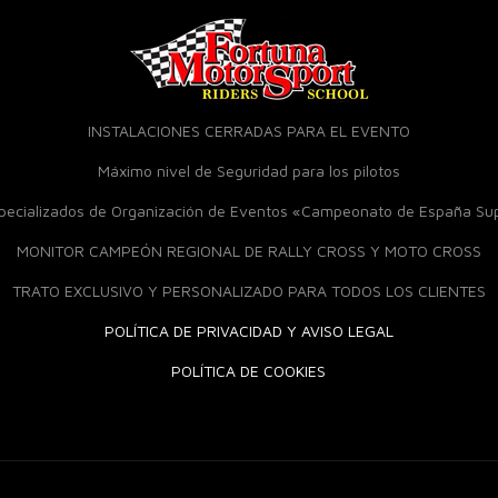
INSTALACIONES CERRADAS PARA EL EVENTO
Máximo nivel de Seguridad para los pilotos
specializados de Organización de Eventos «Campeonato de España S
MONITOR CAMPEÓN REGIONAL DE RALLY CROSS Y MOTO CROSS
TRATO EXCLUSIVO Y PERSONALIZADO PARA TODOS LOS CLIENTES
POLÍTICA DE PRIVACIDAD Y AVISO LEGAL
POLÍTICA DE COOKIES