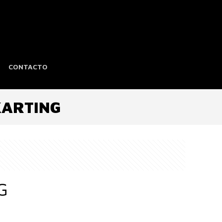
CONTACTO
KARTING
G