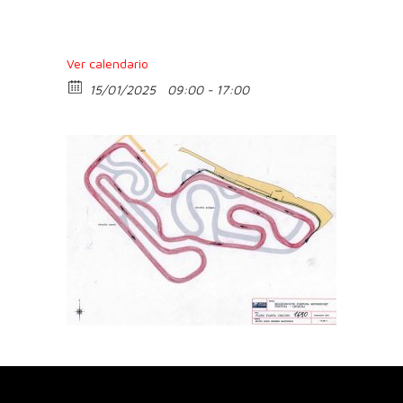
Ver calendario
15/01/2025
09:00 - 17:00