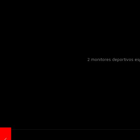
2 monitores deportivos e