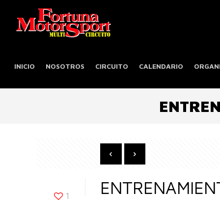
INICIO
NOSOTROS
CIRCUITO
CALENDARIO
ORGANI
ENTREN
ENTRENAMIENT
1