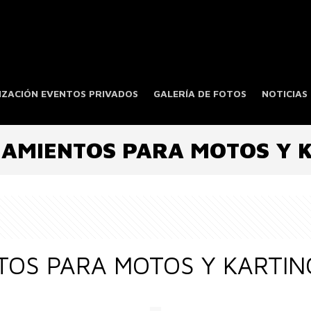
ZACIÓN EVENTOS PRIVADOS
GALERÍA DE FOTOS
NOTICIAS
AMIENTOS PARA MOTOS Y 
OS PARA MOTOS Y KARTIN