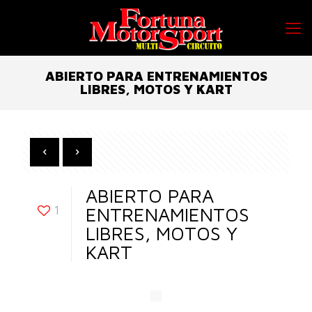
ABIERTO PARA ENTRENAMIENTOS
LIBRES, MOTOS Y KART
ABIERTO PARA
1
ENTRENAMIENTOS
LIBRES, MOTOS Y
KART