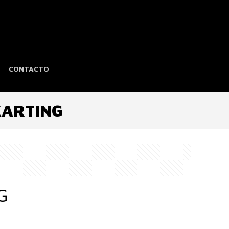
CONTACTO
KARTING
G