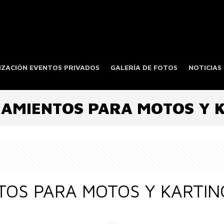
ZACIÓN EVENTOS PRIVADOS
GALERÍA DE FOTOS
NOTICIAS
AMIENTOS PARA MOTOS Y 
OS PARA MOTOS Y KARTIN