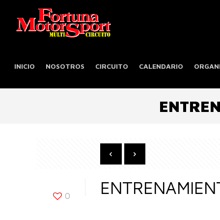
INICIO
NOSOTROS
CIRCUITO
CALENDARIO
ORGANI
ENTREN
ENTRENAMIENT
0