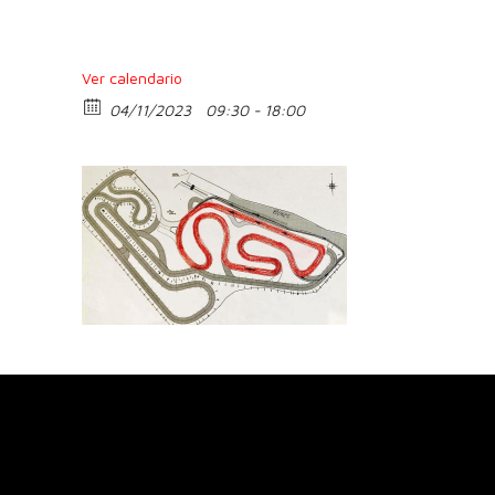
Ver calendario
04/11/2023
09:30 - 18:00