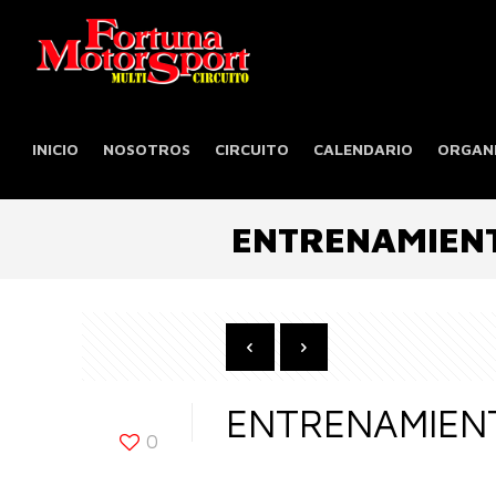
INICIO
NOSOTROS
CIRCUITO
CALENDARIO
ORGANI
ENTRENAMIENT
ENTRENAMIENT
0