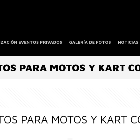
ZACIÓN EVENTOS PRIVADOS
GALERÍA DE FOTOS
NOTICIAS
OS PARA MOTOS Y KART CO
OS PARA MOTOS Y KART CO