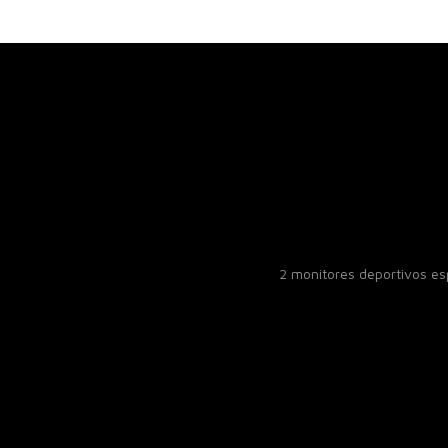
2 monitores deportivos e