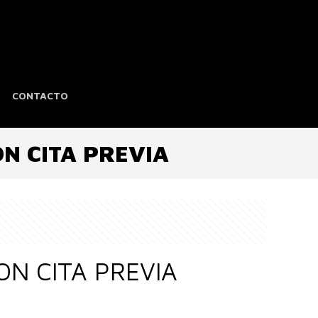
CONTACTO
N CITA PREVIA
N CITA PREVIA