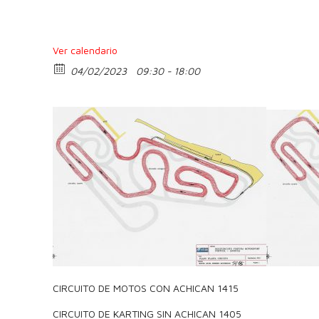
Ver calendario
04/02/2023
09:30 - 18:00
CIRCUITO DE MOTOS CON ACHICAN 1415
CIRCUITO DE KARTING SIN ACHICAN 1405