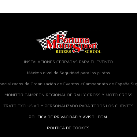
INSTALACIONES CERRADAS PARA EL EVENTO
Máximo nivel de Seguridad para los pilotos
specializados de Organización de Eventos «Campeonato de España S
MONITOR CAMPEÓN REGIONAL DE RALLY CROSS Y MOTO CROSS
TRATO EXCLUSIVO Y PERSONALIZADO PARA TODOS LOS CLIENTES
POLÍTICA DE PRIVACIDAD Y AVISO LEGAL
POLÍTICA DE COOKIES