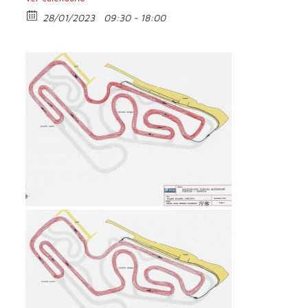
28/01/2023
09:30 - 18:00