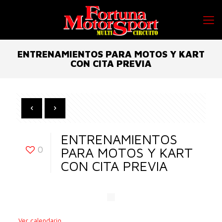
ENTRENAMIENTOS PARA MOTOS Y KART
CON CITA PREVIA
ENTRENAMIENTOS
0
PARA MOTOS Y KART
CON CITA PREVIA
Ver calendario