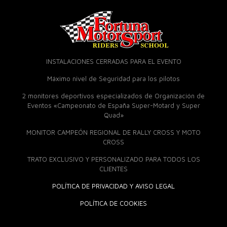
INSTALACIONES CERRADAS PARA EL EVENTO
Máximo nivel de Seguridad para los pilotos
2 monitores deportivos especializados de Organización de
Eventos «Campeonato de España Super-Motard y Super
Quad»
MONITOR CAMPEÓN REGIONAL DE RALLY CROSS Y MOTO
CROSS
TRATO EXCLUSIVO Y PERSONALIZADO PARA TODOS LOS
CLIENTES
POLÍTICA DE PRIVACIDAD Y AVISO LEGAL
POLÍTICA DE COOKIES