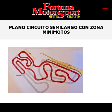
PLANO CIRCUITO SEMILARGO CON ZONA
MINIMOTOS