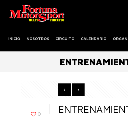
INICIO
NOSOTROS
CIRCUITO
CALENDARIO
ORGANI
ENTRENAMIENT
ENTRENAMIENT
0