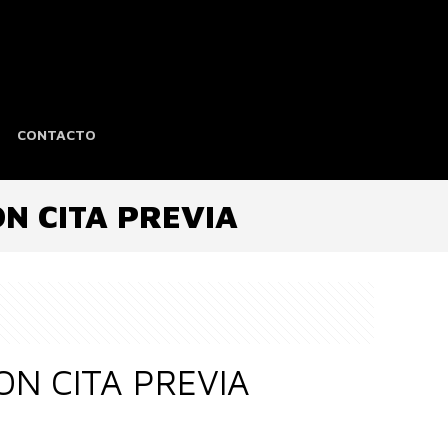
CONTACTO
N CITA PREVIA
N CITA PREVIA