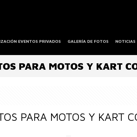
ZACIÓN EVENTOS PRIVADOS
GALERÍA DE FOTOS
NOTICIAS
OS PARA MOTOS Y KART CO
OS PARA MOTOS Y KART CO