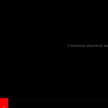
2 monitores deportivos e