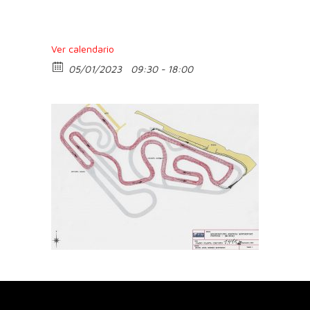
Ver calendario
05/01/2023
09:30 - 18:00