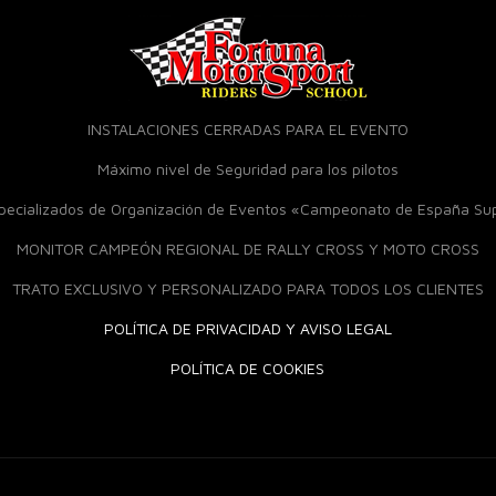
INSTALACIONES CERRADAS PARA EL EVENTO
Máximo nivel de Seguridad para los pilotos
specializados de Organización de Eventos «Campeonato de España S
MONITOR CAMPEÓN REGIONAL DE RALLY CROSS Y MOTO CROSS
TRATO EXCLUSIVO Y PERSONALIZADO PARA TODOS LOS CLIENTES
POLÍTICA DE PRIVACIDAD Y AVISO LEGAL
POLÍTICA DE COOKIES