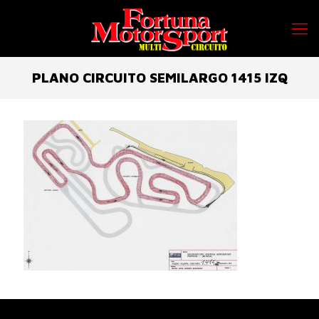
PLANO CIRCUITO SEMILARGO 1415 IZQ