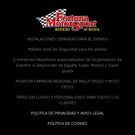
INSTALACIONES CERRADAS PARA EL EVENTO
Máximo nivel de Seguridad para los pilotos
2 monitores deportivos especializados de Organización de
Eventos «Campeonato de España Super-Motard y Super
Quad»
MONITOR CAMPEÓN REGIONAL DE RALLY CROSS Y MOTO
CROSS
TRATO EXCLUSIVO Y PERSONALIZADO PARA TODOS LOS
CLIENTES
POLÍTICA DE PRIVACIDAD Y AVISO LEGAL
POLÍTICA DE COOKIES