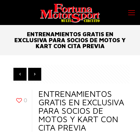
ENTRENAMIENTOS GRATIS EN
EXCLUSIVA PARA SOCIOS DE MOTOS Y
KART CON CITA PREVIA
ENTRENAMIENTOS
0
GRATIS EN EXCLUSIVA
PARA SOCIOS DE
MOTOS Y KART CON
CITA PREVIA