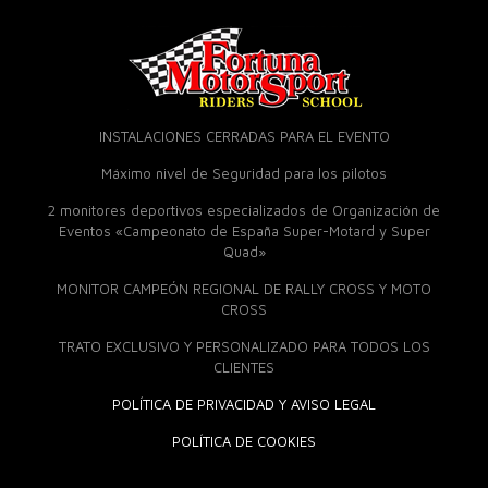
INSTALACIONES CERRADAS PARA EL EVENTO
Máximo nivel de Seguridad para los pilotos
2 monitores deportivos especializados de Organización de
Eventos «Campeonato de España Super-Motard y Super
Quad»
MONITOR CAMPEÓN REGIONAL DE RALLY CROSS Y MOTO
CROSS
TRATO EXCLUSIVO Y PERSONALIZADO PARA TODOS LOS
CLIENTES
POLÍTICA DE PRIVACIDAD Y AVISO LEGAL
POLÍTICA DE COOKIES