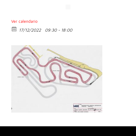
Ver calendario
17/12/2022
09:30 - 18:00