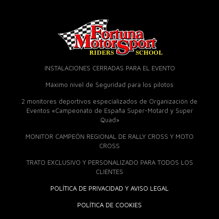
INSTALACIONES CERRADAS PARA EL EVENTO
Máximo nivel de Seguridad para los pilotos
2 monitores deportivos especializados de Organización de
Eventos «Campeonato de España Super-Motard y Super
Quad»
MONITOR CAMPEÓN REGIONAL DE RALLY CROSS Y MOTO
CROSS
TRATO EXCLUSIVO Y PERSONALIZADO PARA TODOS LOS
CLIENTES
POLÍTICA DE PRIVACIDAD Y AVISO LEGAL
POLÍTICA DE COOKIES