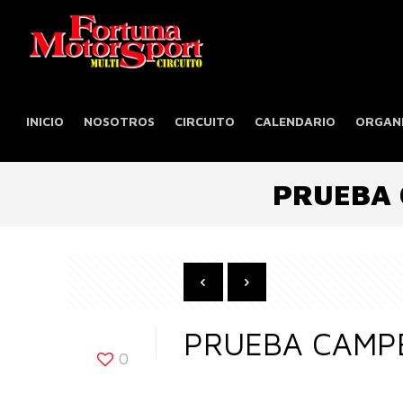
INICIO
NOSOTROS
CIRCUITO
CALENDARIO
ORGANI
PRUEBA 
PRUEBA CAMP
0