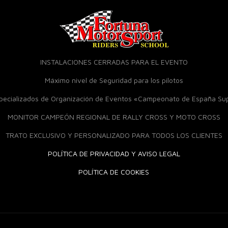
INSTALACIONES CERRADAS PARA EL EVENTO
Máximo nivel de Seguridad para los pilotos
specializados de Organización de Eventos «Campeonato de España S
MONITOR CAMPEÓN REGIONAL DE RALLY CROSS Y MOTO CROSS
TRATO EXCLUSIVO Y PERSONALIZADO PARA TODOS LOS CLIENTES
POLÍTICA DE PRIVACIDAD Y AVISO LEGAL
POLÍTICA DE COOKIES