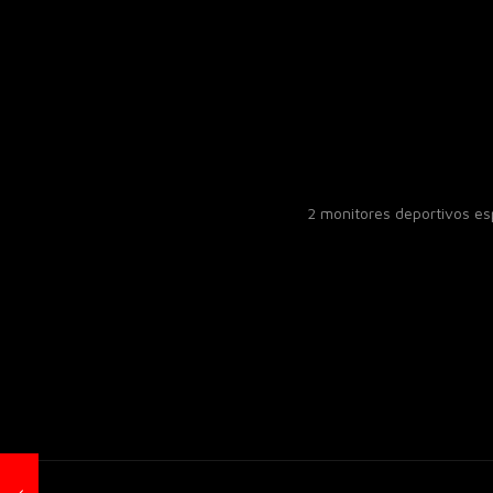
2 monitores deportivos e