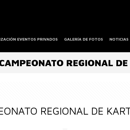
ZACIÓN EVENTOS PRIVADOS
GALERÍA DE FOTOS
NOTICIAS
CAMPEONATO REGIONAL DE
EONATO REGIONAL DE KAR