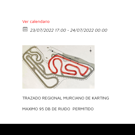
Ver calendario
23/07/2022 17:00 - 24/07/2022 00:00
TRAZADO REGIONAL MURCIANO DE KARTING
MAXIMO 95 DB DE RUIDO PERMITIDO