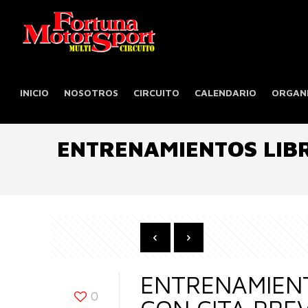
INICIO
NOSOTROS
CIRCUITO
CALENDARIO
ORGANI
ENTRENAMIENTOS LIB
ENTRENAMIENT
0