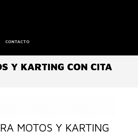
CONTACTO
 Y KARTING CON CITA
RA MOTOS Y KARTING