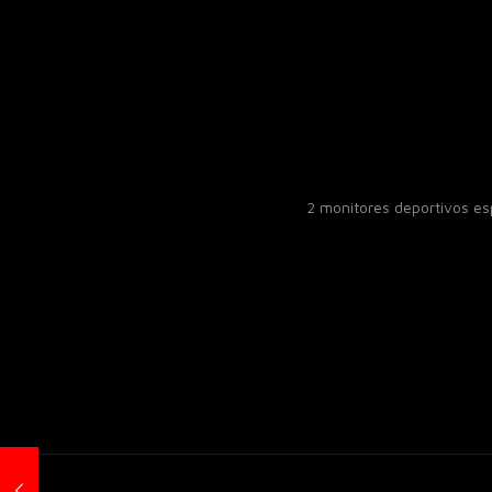
2 monitores deportivos e