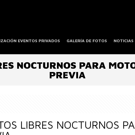
ZACIÓN EVENTOS PRIVADOS
GALERÍA DE FOTOS
NOTICIAS
RES NOCTURNOS PARA MOTOS
PREVIA
OS LIBRES NOCTURNOS PA