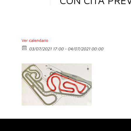
CON CITA PREV
Ver calendario
03/07/2021 17:00 - 04/07/2021 00:00