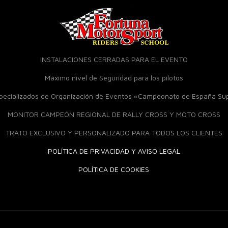
INSTALACIONES CERRADAS PARA EL EVENTO
Máximo nivel de Seguridad para los pilotos
specializados de Organización de Eventos «Campeonato de España S
MONITOR CAMPEÓN REGIONAL DE RALLY CROSS Y MOTO CROSS
TRATO EXCLUSIVO Y PERSONALIZADO PARA TODOS LOS CLIENTES
POLÍTICA DE PRIVACIDAD Y AVISO LEGAL
POLÍTICA DE COOKIES