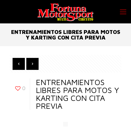
ENTRENAMIENTOS LIBRES PARA MOTOS
Y KARTING CON CITA PREVIA
ENTRENAMIENTOS
0
LIBRES PARA MOTOS Y
KARTING CON CITA
PREVIA