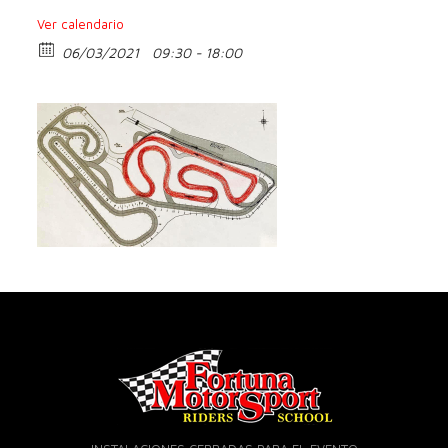
Ver calendario
06/03/2021
09:30 - 18:00