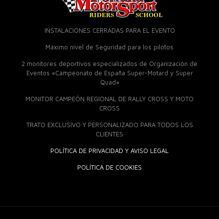
INSTALACIONES CERRADAS PARA EL EVENTO
Máximo nivel de Seguridad para los pilotos
2 monitores deportivos especializados de Organización de
Eventos «Campeonato de España Super-Motard y Super
Quad»
MONITOR CAMPEÓN REGIONAL DE RALLY CROSS Y MOTO
CROSS
TRATO EXCLUSIVO Y PERSONALIZADO PARA TODOS LOS
CLIENTES
POLÍTICA DE PRIVACIDAD Y AVISO LEGAL
POLÍTICA DE COOKIES