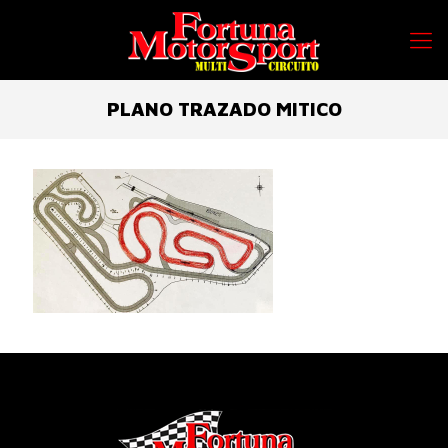
PLANO TRAZADO MITICO