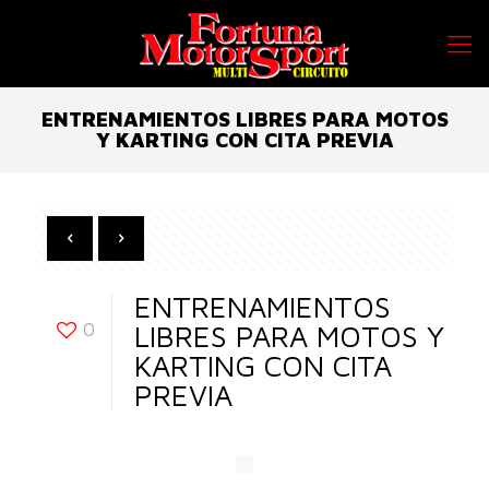
ENTRENAMIENTOS LIBRES PARA MOTOS
Y KARTING CON CITA PREVIA
ENTRENAMIENTOS
0
LIBRES PARA MOTOS Y
KARTING CON CITA
PREVIA