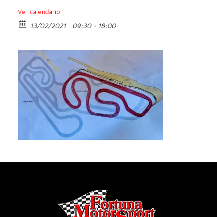
Ver calendario
13/02/2021
09:30 - 18:00