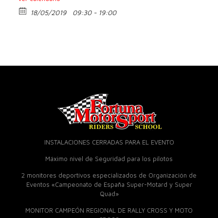
18/05/2019
09:30 - 19:00
INSTALACIONES CERRADAS PARA EL EVENTO
Máximo nivel de Seguridad para los pilotos
2 monitores deportivos especializados de Organización de
Eventos «Campeonato de España Super-Motard y Super
Quad»
MONITOR CAMPEÓN REGIONAL DE RALLY CROSS Y MOTO