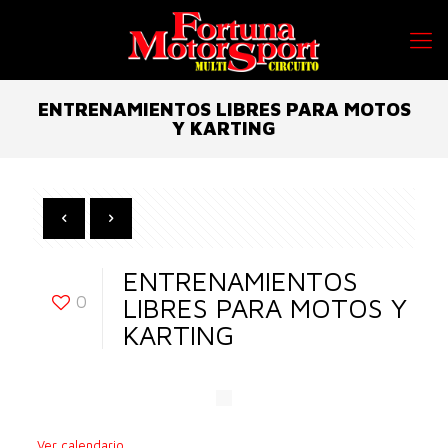
ENTRENAMIENTOS LIBRES PARA MOTOS
Y KARTING
ENTRENAMIENTOS
0
LIBRES PARA MOTOS Y
KARTING
Ver calendario