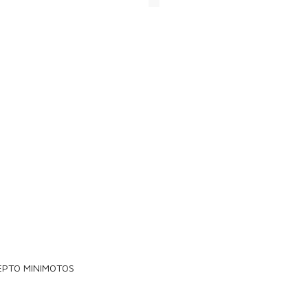
EPTO MINIMOTOS