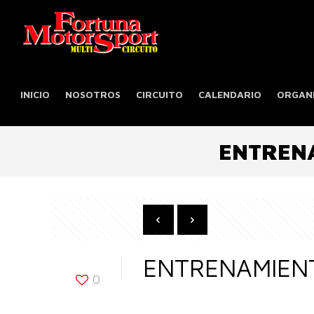
INICIO
NOSOTROS
CIRCUITO
CALENDARIO
ORGANI
ENTREN
ENTRENAMIEN
0