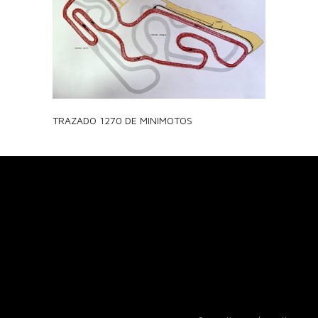
TRAZADO 1270 DE MINIMOTOS