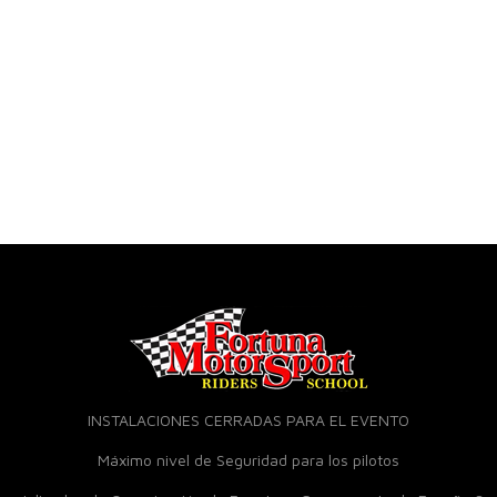
INSTALACIONES CERRADAS PARA EL EVENTO
Máximo nivel de Seguridad para los pilotos