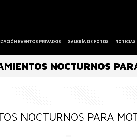
ZACIÓN EVENTOS PRIVADOS
GALERÍA DE FOTOS
NOTICIAS
AMIENTOS NOCTURNOS PAR
TOS NOCTURNOS PARA MO