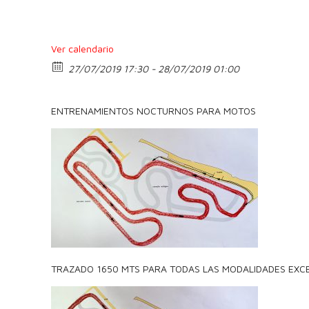
Ver calendario
27/07/2019 17:30 - 28/07/2019 01:00
ENTRENAMIENTOS NOCTURNOS PARA MOTOS
TRAZADO 1650 MTS PARA TODAS LAS MODALIDADES EXC